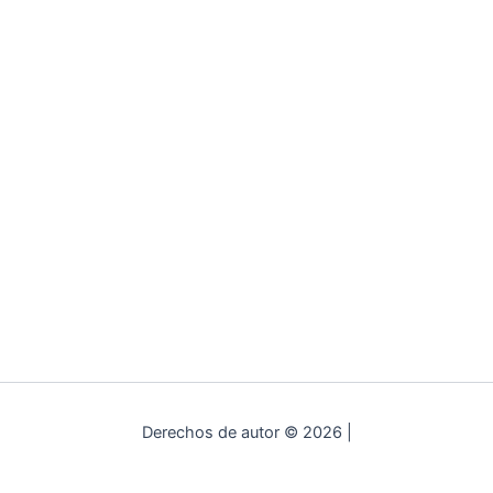
Derechos de autor © 2026 |